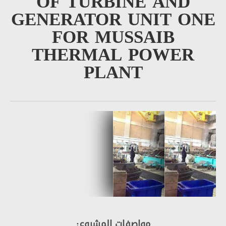
OF TURBINE AN
GENERATOR UNIT 
FOR MUSSAIB
THERMAL POWE
PLANT
مواصفات المشروع: