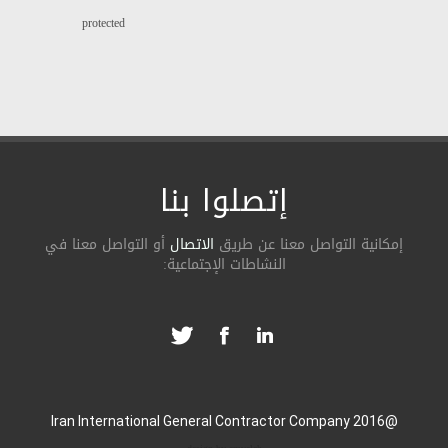
protected
إتصلوا بنا
ة التواصل معنا عن طریق
الاتصال
أو التواصل معنا في
النشاطات الإجتماعیة: