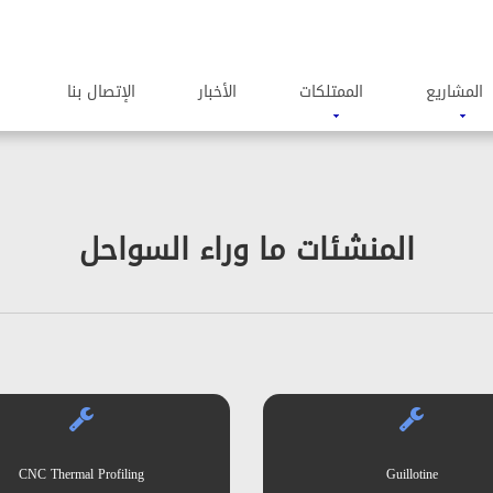
المشاریع
الممتلکات
الأخبار
الإتصال بنا
المنشئات ما وراء السواحل
CNC Thermal Profiling
Guillotine