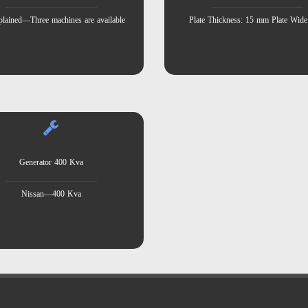
lained—Three machines are available
Plate Thickness: 15 mm Plate Wide
Generator 400 Kva
Nissan—400 Kva