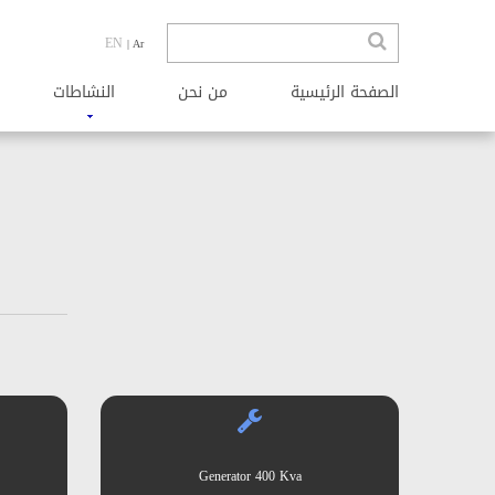
EN
| Ar
الصفحة الرئیسیة
من نحن
النشاطات
Generator 400 Kva