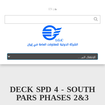
EN
| Ar
الشرکة الدولیة للمقاولات العامة في إیران
DECK SPD 4 - SOU
PARS PHASES 2&