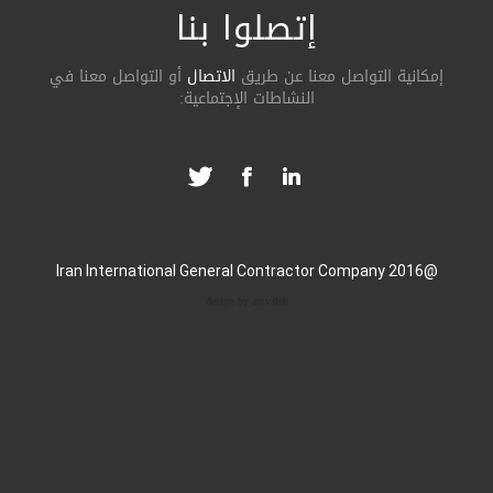
إتصلوا بنا
ة التواصل معنا عن طریق
الاتصال
أو التواصل معنا في
النشاطات الإجتماعیة:
design by amvaleh