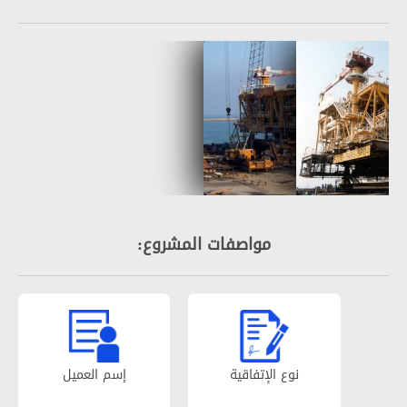
مواصفات المشروع:
نوع الإتفاقیة
إسم العمیل