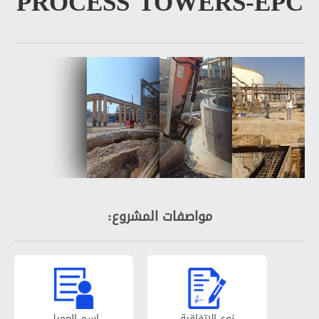
PROCESS TOWERS-
مواصفات المشروع:
نوع الإتفاقیة
إسم العمیل