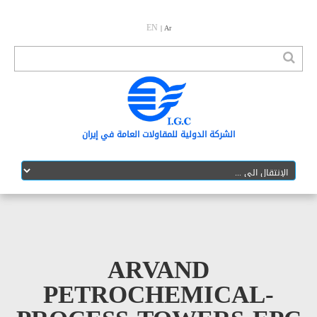
EN
| Ar
الشرکة الدولیة للمقاولات العامة في إیران
ARVAND
PETROCHEMICAL