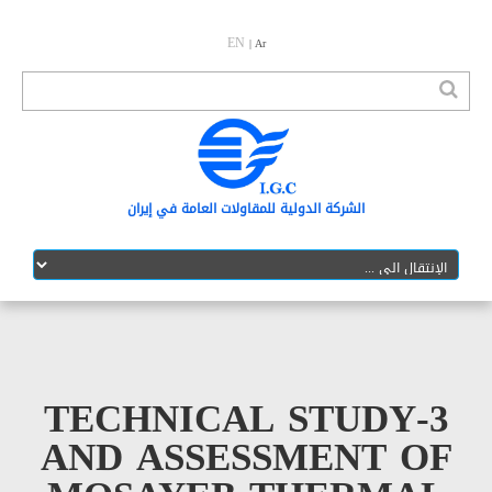
EN
| Ar
الشرکة الدولیة للمقاولات العامة في إیران
3-TECHNICAL STUD
AND ASSESSMENT 