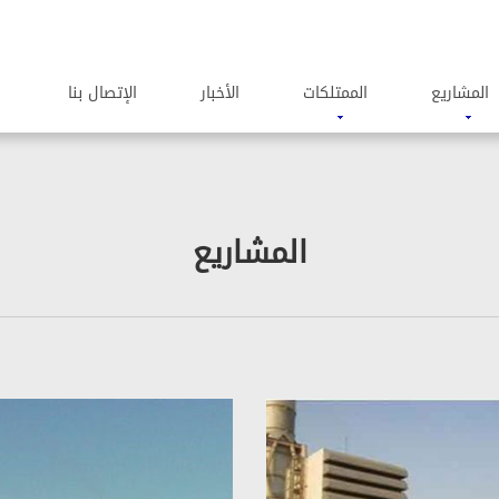
المشاریع
الممتلکات
الأخبار
الإتصال بنا
المشاریع