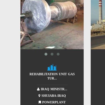
REHABILITATION UNIT GAS
TUR...
IRAQ MINISTR...
SHUIABA-IRAQ
POWERPLANT