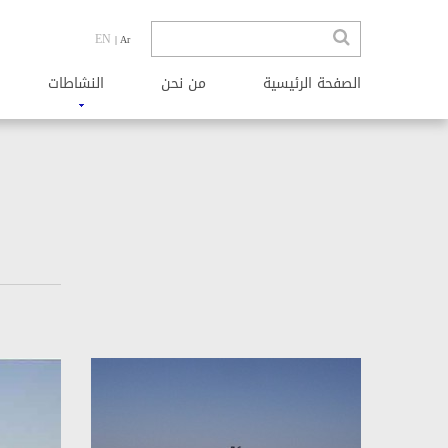
EN
| Ar
الصفحة الرئیسیة
من نحن
النشاطات