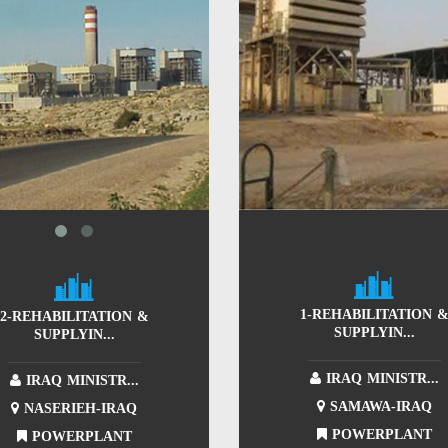
1-REHABILITATION 
2-REHABILITATION &
SUPPLYIN...
SUPPLYIN...
IRAQ MINISTR...
IRAQ MINISTR...
SAMAWA-IRAQ
NASERIEH-IRAQ
POWERPLANT
POWERPLANT