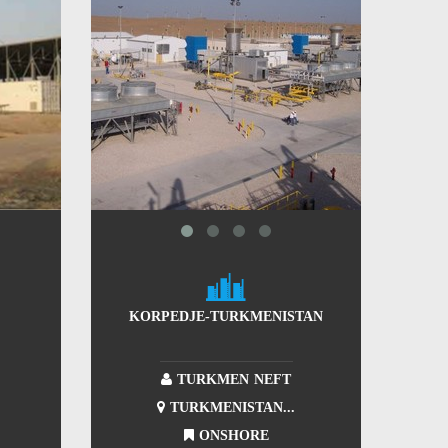
&
KORPEDJE-TURKMENISTAN
TURKMEN NEFT
TURKMENISTAN...
ONSHORE